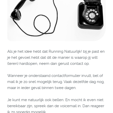
Als je het idee hebt dat Running Natuurlijk! bij je past en
je het gevoel hebt dat dit de manier is waarop jij wilt
(leren) hardlopen, neem dan gerust contact op.
Wanneer je onderstaand contactformulier invult, bel of
mail ik je zo snel mogelijk terug. Vaak dezelfde dag nog,
maar in ieder geval binnen twee dagen.
Je kunt me natuurlijk ook bellen. En mocht ik even niet
bereikbaar zijn, spreek dan de voicemail in. Dan reageer
ik zo spoedig mogelijk.