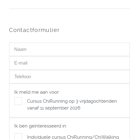
Contactformulier
Ik meld me aan voor:
Cursus ChiRunning op 3 vrijdagochtenden
vanaf 11 september 2026
Ik ben geïnteresseerd in:
Individuele cursus ChiRunning/ChiWalking