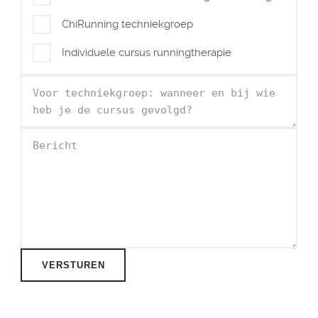
ChiRunning techniekgroep
Individuele cursus runningtherapie
VERSTUREN