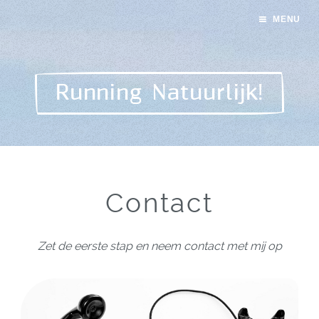
MENU
Running Natuurlijk!
Contact
Zet de eerste stap en neem contact met mij op