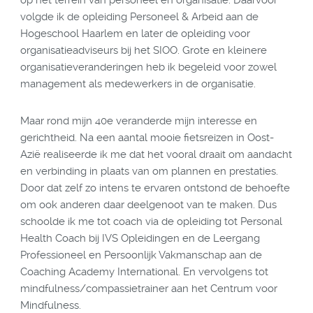
volgde ik de opleiding Personeel & Arbeid aan de
Hogeschool Haarlem en later de opleiding voor
organisatieadviseurs bij het SIOO. Grote en kleinere
organisatieveranderingen heb ik begeleid voor zowel
management als medewerkers in de organisatie.
Maar rond mijn 40e veranderde mijn interesse en
gerichtheid. Na een aantal mooie fietsreizen in Oost-
Azië realiseerde ik me dat het vooral draait om aandacht
en verbinding in plaats van om plannen en prestaties.
Door dat zelf zo intens te ervaren ontstond de behoefte
om ook anderen daar deelgenoot van te maken. Dus
schoolde ik me tot coach via de opleiding tot Personal
Health Coach bij IVS Opleidingen en de Leergang
Professioneel en Persoonlijk Vakmanschap aan de
Coaching Academy International. En vervolgens tot
mindfulness/compassietrainer aan het Centrum voor
Mindfulness.