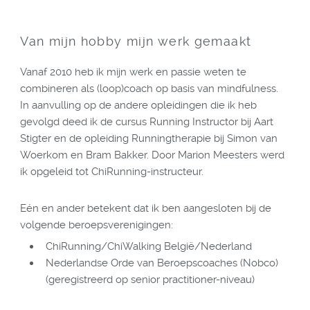
Van mijn hobby mijn werk gemaakt
Vanaf 2010 heb ik mijn werk en passie weten te
combineren als (loop)coach op basis van mindfulness.
In aanvulling op de andere opleidingen die ik heb
gevolgd deed ik de cursus Running Instructor bij Aart
Stigter en de opleiding Runningtherapie bij Simon van
Woerkom en Bram Bakker. Door Marion Meesters werd
ik opgeleid tot ChiRunning-instructeur.
Eén en ander betekent dat ik ben aangesloten bij de
volgende beroepsverenigingen:
ChiRunning/ChiWalking België/Nederland
Nederlandse Orde van Beroepscoaches (Nobco)
(geregistreerd op senior practitioner-niveau)