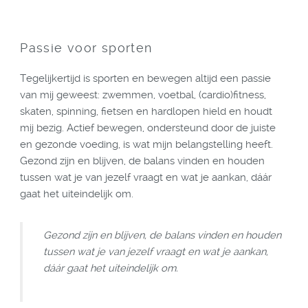
Passie voor sporten
Tegelijkertijd is sporten en bewegen altijd een passie
van mij geweest: zwemmen, voetbal, (cardio)fitness,
skaten, spinning, fietsen en hardlopen hield en houdt
mij bezig. Actief bewegen, ondersteund door de juiste
en gezonde voeding, is wat mijn belangstelling heeft.
Gezond zijn en blijven, de balans vinden en houden
tussen wat je van jezelf vraagt en wat je aankan, dáár
gaat het uiteindelijk om.
Gezond zijn en blijven, de balans vinden en houden
tussen wat je van jezelf vraagt en wat je aankan,
dáár gaat het uiteindelijk om.